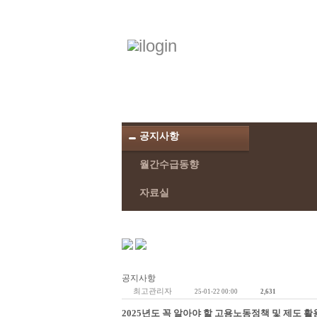
공지사항
월간수급동향
자료실
공지사항
최고관리자
25-01-22 00:00
2,631
2025년도 꼭 알아야 할 고용노동정책 및 제도 활