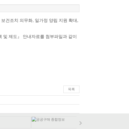
주 보건조치 의무화
,
일가정 양립 지원 확대
,
 및 제도
』
안내자료를 첨부파일과 같이
목록