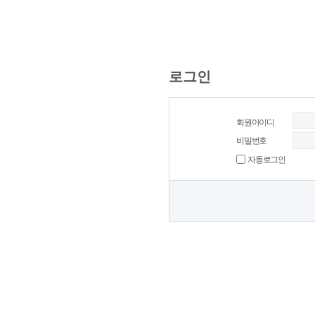
로그인
회원아이디
비밀번호
자동로그인